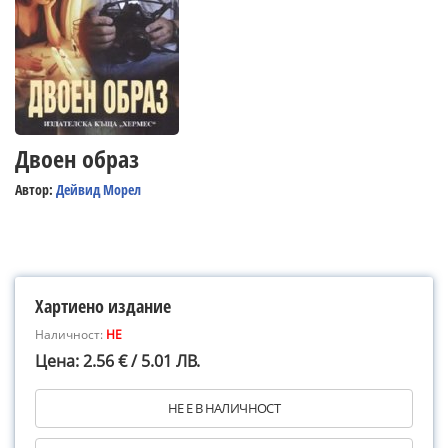
Двоен образ
Автор:
Дейвид Морел
Хартиено издание
Наличност:
НЕ
Цена: 2.56 € / 5.01 ЛВ.
НЕ Е В НАЛИЧНОСТ