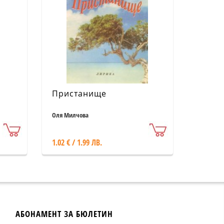
Пристанище
Оля Милчова
1.02 € / 1.99 ЛВ.
АБОНАМЕНТ ЗА БЮЛЕТИН