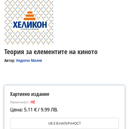
Теория за елементите на киното
Автор:
Неделчо Милев
Хартиено издание
Наличност:
НЕ
Цена: 5.11 € / 9.99 ЛВ.
НЕ Е В НАЛИЧНОСТ