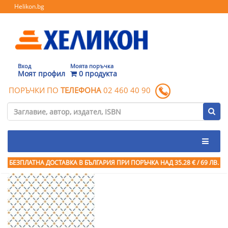
Helikon.bg
Вход
Моята поръчка
Моят профил
0 продукта
ПОРЪЧКИ ПО
ТЕЛЕФОНА
02 460 40 90
БЕЗПЛАТНА ДОСТАВКА В БЪЛГАРИЯ ПРИ ПОРЪЧКА
НАД 35.28 € / 69 ЛВ.