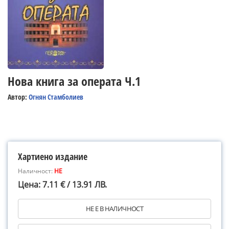
Нова книга за операта Ч.1
Автор:
Огнян Стамболиев
Хартиено издание
Наличност:
НЕ
Цена: 7.11 € / 13.91 ЛВ.
НЕ Е В НАЛИЧНОСТ