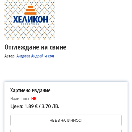
Отглеждане на свине
Автор:
Андреев Андрей и кол
Хартиено издание
Наличност:
НЕ
Цена: 1.89 € / 3.70 ЛВ.
НЕ Е В НАЛИЧНОСТ