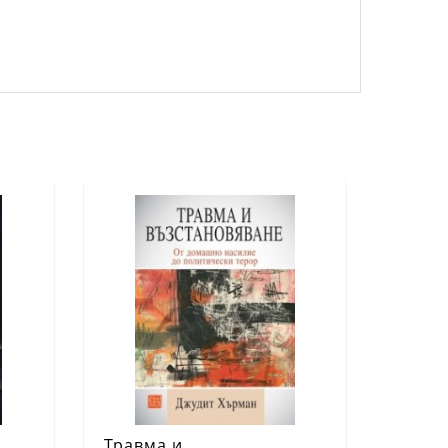
Травма и