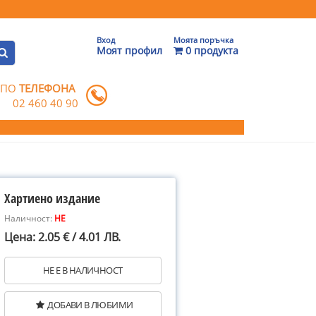
Вход
Моята поръчка
Моят профил
0 продукта
 ПО
ТЕЛЕФОНА
02 460 40 90
Хартиено издание
Наличност:
НЕ
Цена: 2.05 € / 4.01 ЛВ.
НЕ Е В НАЛИЧНОСТ
ДОБАВИ В ЛЮБИМИ