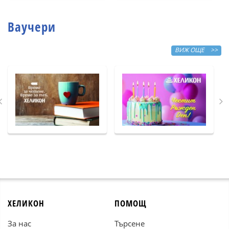
Ваучери
ВИЖ ОЩЕ >>
ХЕЛИКОН
ПОМОЩ
За нас
Търсене