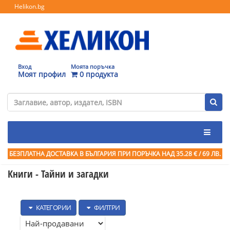
Helikon.bg
Вход
Моята поръчка
Моят профил
0 продукта
БЕЗПЛАТНА ДОСТАВКА В БЪЛГАРИЯ ПРИ ПОРЪЧКА
НАД 35.28 € / 69 ЛВ.
Книги - Тайни и загадки
КАТЕГОРИИ
ФИЛТРИ