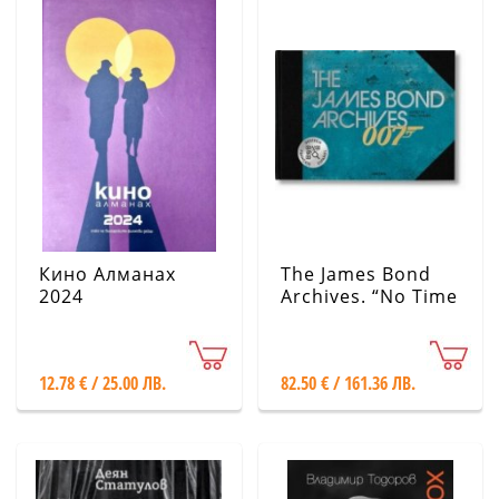
Кино Алманах
The James Bond
2024
Archives. “No Time
To Die” Edition
12.78 € / 25.00 ЛВ.
82.50 € / 161.36 ЛВ.