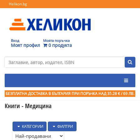
Helikon.bg
Вход
Моята поръчка
Моят профил
0 продукта
БЕЗПЛАТНА ДОСТАВКА В БЪЛГАРИЯ ПРИ ПОРЪЧКА
НАД 35.28 € / 69 ЛВ.
Книги - Медицина
КАТЕГОРИИ
ФИЛТРИ