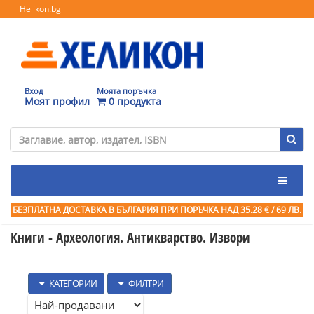
Helikon.bg
Вход
Моята поръчка
Моят профил
0 продукта
БЕЗПЛАТНА ДОСТАВКА В БЪЛГАРИЯ ПРИ ПОРЪЧКА
НАД 35.28 € / 69 ЛВ.
Книги - Археология. Антикварство. Извори
КАТЕГОРИИ
ФИЛТРИ