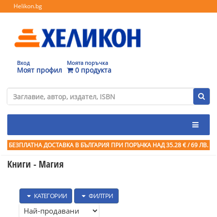
Helikon.bg
Вход
Моята поръчка
Моят профил
0 продукта
БЕЗПЛАТНА ДОСТАВКА В БЪЛГАРИЯ ПРИ ПОРЪЧКА
НАД 35.28 € / 69 ЛВ.
Книги - Магия
КАТЕГОРИИ
ФИЛТРИ