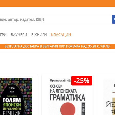
ГРИ
ВАУЧЕРИ
Е-КНИГИ
КЛАСАЦИИ
БЕЗПЛАТНА ДОСТАВКА В БЪЛГАРИЯ ПРИ ПОРЪЧКА
НАД 35.28 € / 69 ЛВ.
-25%