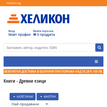
Helikon.bg
Вход
Моята поръчка
Моят профил
0 продукта
БЕЗПЛАТНА ДОСТАВКА В БЪЛГАРИЯ ПРИ ПОРЪЧКА
НАД 35.28 € / 69 ЛВ.
Книги - Древни езици
КАТЕГОРИИ
ФИЛТРИ