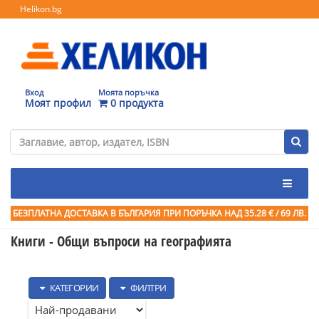
Helikon.bg
Вход
Моята поръчка
Моят профил
0 продукта
БЕЗПЛАТНА ДОСТАВКА В БЪЛГАРИЯ ПРИ ПОРЪЧКА
НАД 35.28 € / 69 ЛВ.
Книги - Общи въпроси на географията
КАТЕГОРИИ
ФИЛТРИ