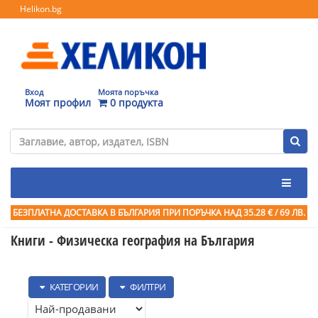
Helikon.bg
Вход
Моята поръчка
Моят профил
0 продукта
БЕЗПЛАТНА ДОСТАВКА В БЪЛГАРИЯ ПРИ ПОРЪЧКА
НАД 35.28 € / 69 ЛВ.
Книги - Физическа география на България
КАТЕГОРИИ
ФИЛТРИ