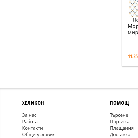
Не
Мор
мир
11.25
ХЕЛИКОН
ПОМОЩ
За нас
Търсене
Работа
Поръчка
Контакти
Плащания
Общи условия
Доставка