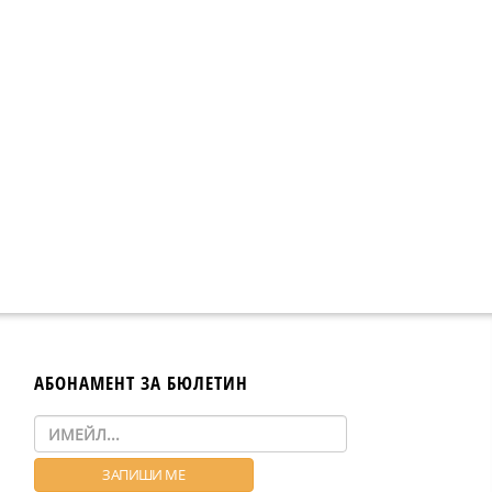
АБОНАМЕНТ ЗА БЮЛЕТИН