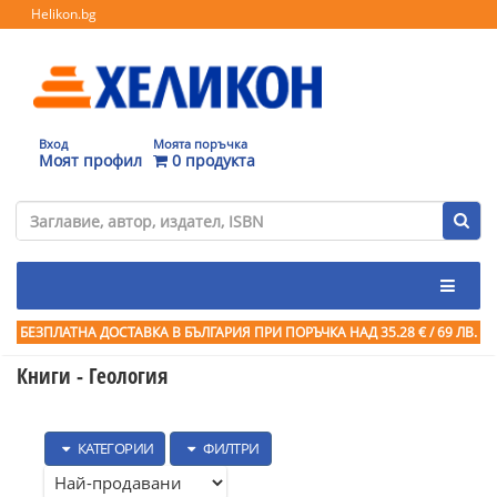
Helikon.bg
Вход
Моята поръчка
Моят профил
0 продукта
БЕЗПЛАТНА ДОСТАВКА В БЪЛГАРИЯ ПРИ ПОРЪЧКА
НАД 35.28 € / 69 ЛВ.
Книги - Геология
КАТЕГОРИИ
ФИЛТРИ