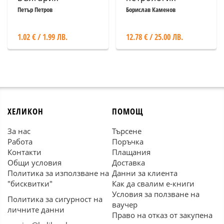
Петър Петров
Борислав Каменов
1.02 € / 1.99 ЛВ.
12.78 € / 25.00 ЛВ.
ХЕЛИКОН
ПОМОЩ
За нас
Търсене
Работа
Поръчка
Контакти
Плащания
Общи условия
Доставка
Политика за използване на
Данни за клиента
"бисквитки"
Как да свалим е-книги
Условия за ползване на
Политика за сигурност на
ваучер
личните данни
Право на отказ от закупена