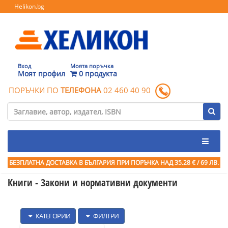
Helikon.bg
Вход
Моята поръчка
Моят профил
0 продукта
ПОРЪЧКИ ПО
ТЕЛЕФОНА
02 460 40 90
БЕЗПЛАТНА ДОСТАВКА В БЪЛГАРИЯ ПРИ ПОРЪЧКА
НАД 35.28 € / 69 ЛВ.
Книги - Закони и нормативни документи
КАТЕГОРИИ
ФИЛТРИ