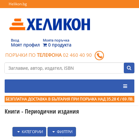
Helikon.bg
Вход
Моята поръчка
Моят профил
0 продукта
ПОРЪЧКИ ПО
ТЕЛЕФОНА
02 460 40 90
БЕЗПЛАТНА ДОСТАВКА В БЪЛГАРИЯ ПРИ ПОРЪЧКА
НАД 35.28 € / 69 ЛВ.
Книги - Периодични издания
КАТЕГОРИИ
ФИЛТРИ