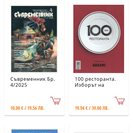
Съвременник Бр.
100 ресторанта.
4/2025
Изборът на
Бакхус 2025
10.00 € / 19.56 ЛВ.
19.94 € / 39.00 ЛВ.