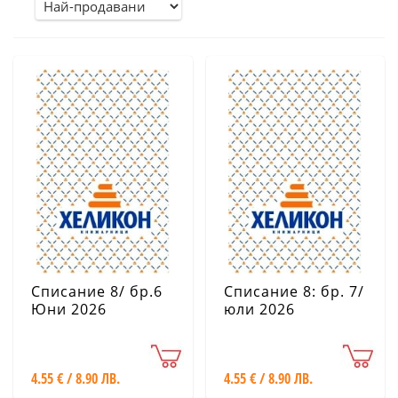
Списание 8/ бр.6
Списание 8: бр. 7/
Юни 2026
юли 2026
4.55 € / 8.90 ЛВ.
4.55 € / 8.90 ЛВ.