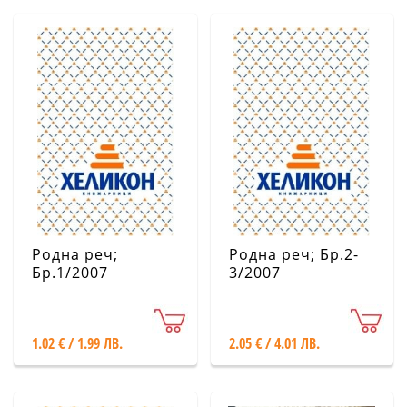
Родна реч;
Родна реч; Бр.2-
Бр.1/2007
3/2007
1.02 € / 1.99 ЛВ.
2.05 € / 4.01 ЛВ.