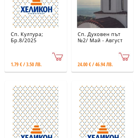
Сп. Култура;
Сп. Духовен път
Бр.8/2025
№2/ Май - Август
2025
1.79 € / 3.50 ЛВ.
24.00 € / 46.94 ЛВ.