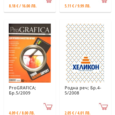
8.18 € / 16.00 ЛВ.
5.11 € / 9.99 ЛВ.
ProGRAFICA;
Родна реч; Бр.4-
Бр.5/2009
5/2008
4.09 € / 8.00 ЛВ.
2.05 € / 4.01 ЛВ.