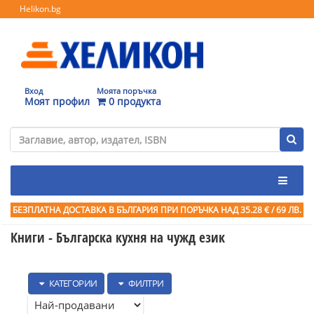
Helikon.bg
Вход
Моята поръчка
Моят профил
0 продукта
БЕЗПЛАТНА ДОСТАВКА В БЪЛГАРИЯ ПРИ ПОРЪЧКА
НАД 35.28 € / 69 ЛВ.
Книги - Българска кухня на чужд език
КАТЕГОРИИ
ФИЛТРИ