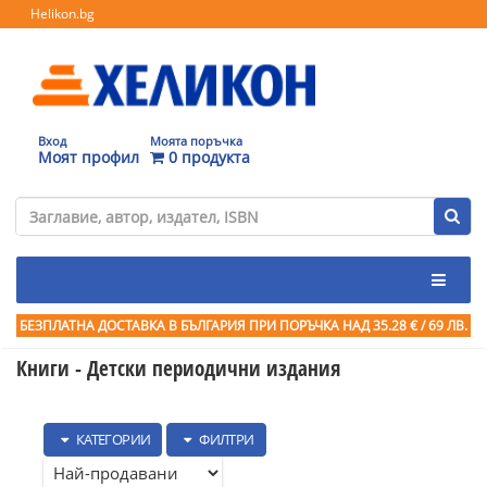
Helikon.bg
Вход
Моята поръчка
Моят профил
0 продукта
БЕЗПЛАТНА ДОСТАВКА В БЪЛГАРИЯ ПРИ ПОРЪЧКА
НАД 35.28 € / 69 ЛВ.
Книги - Детски периодични издания
КАТЕГОРИИ
ФИЛТРИ