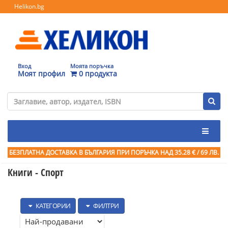
Helikon.bg
Вход
Моята поръчка
Моят профил
0 продукта
БЕЗПЛАТНА ДОСТАВКА В БЪЛГАРИЯ ПРИ ПОРЪЧКА
НАД 35.28 € / 69 ЛВ.
Книги - Спорт
КАТЕГОРИИ
ФИЛТРИ