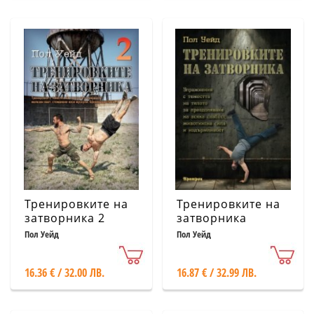
Тренировките на
Тренировките на
затворника 2
затворника
Пол Уейд
Пол Уейд
16.36 € / 32.00 ЛВ.
16.87 € / 32.99 ЛВ.