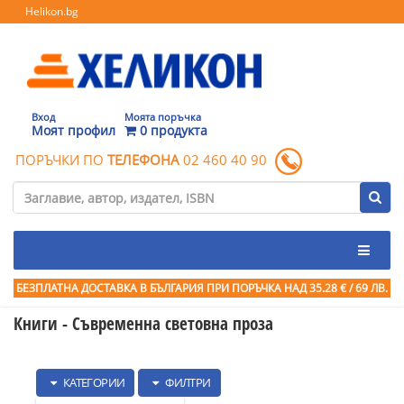
Helikon.bg
Вход
Моята поръчка
Моят профил
0 продукта
ПОРЪЧКИ ПО
ТЕЛЕФОНА
02 460 40 90
БЕЗПЛАТНА ДОСТАВКА В БЪЛГАРИЯ ПРИ ПОРЪЧКА
НАД 35.28 € / 69 ЛВ.
Книги - Съвременна световна проза
КАТЕГОРИИ
ФИЛТРИ