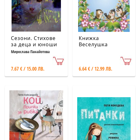
Сезони. Стихове
Книжка
за деца и юноши
Веселушка
Мирослава Панайотова
7.67 € / 15.00 ЛВ.
6.64 € / 12.99 ЛВ.