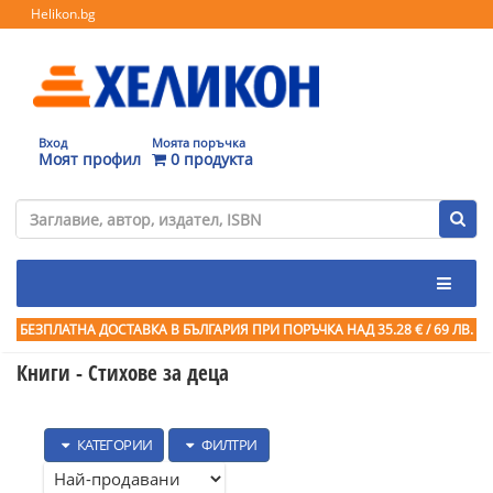
Helikon.bg
Вход
Моята поръчка
Моят профил
0 продукта
БЕЗПЛАТНА ДОСТАВКА В БЪЛГАРИЯ ПРИ ПОРЪЧКА
НАД 35.28 € / 69 ЛВ.
Книги - Стихове за деца
КАТЕГОРИИ
ФИЛТРИ