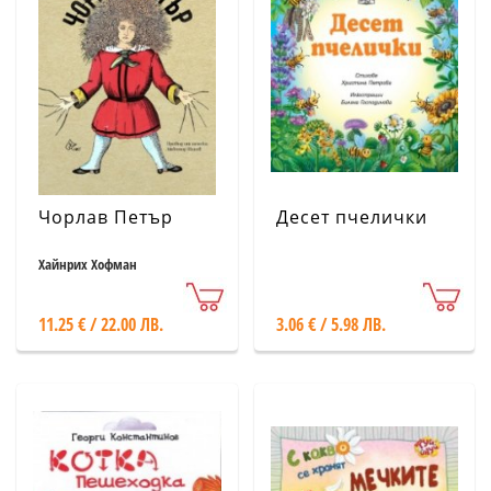
Чорлав Петър
Десет пчелички
Хайнрих Хофман
11.25 € / 22.00 ЛВ.
3.06 € / 5.98 ЛВ.