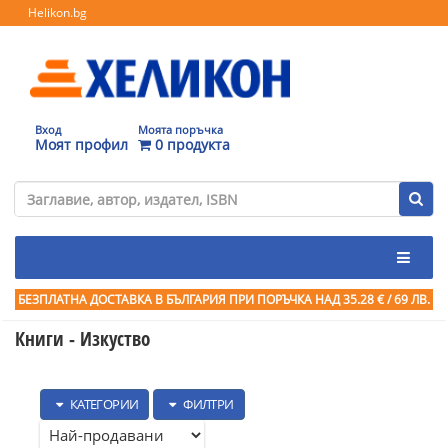
Helikon.bg
Вход
Моята поръчка
Моят профил
0 продукта
БЕЗПЛАТНА ДОСТАВКА В БЪЛГАРИЯ ПРИ ПОРЪЧКА
НАД 35.28 € / 69 ЛВ.
Книги - Изкуство
КАТЕГОРИИ
ФИЛТРИ