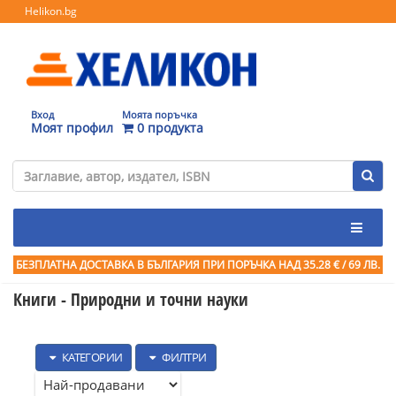
Helikon.bg
Вход
Моята поръчка
Моят профил
0 продукта
БЕЗПЛАТНА ДОСТАВКА В БЪЛГАРИЯ ПРИ ПОРЪЧКА
НАД 35.28 € / 69 ЛВ.
Книги - Природни и точни науки
КАТЕГОРИИ
ФИЛТРИ