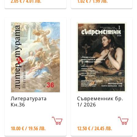
2.05 € / 4.01 ЛВ.
1.02 € / 1.99 ЛВ.
Литературата
Съвременник бр.
Кн.36
1/ 2026
10.00 € / 19.56 ЛВ.
12.50 € / 24.45 ЛВ.