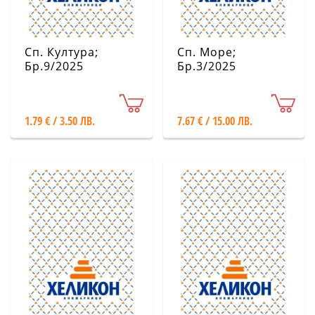
Сп. Култура;
Сп. Море;
Бр.9/2025
Бр.3/2025
1.79 € / 3.50 ЛВ.
7.67 € / 15.00 ЛВ.