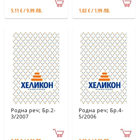
5.11 € / 9.99 ЛВ.
1.02 € / 1.99 ЛВ.
Родна реч; Бр.2-
Родна реч; Бр.4-
3/2007
5/2006