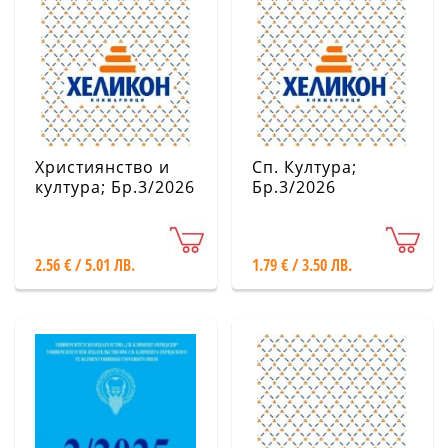
Християнство и
Сп. Култура;
култура; Бр.3/2026
Бр.3/2026
2.56 € / 5.01 ЛВ.
1.79 € / 3.50 ЛВ.