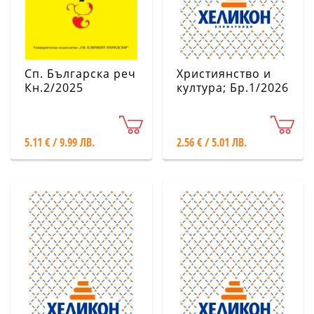
Сп. Българска реч
Християнство и
Кн.2/2025
култура; Бр.1/2026
5.11 € / 9.99 ЛВ.
2.56 € / 5.01 ЛВ.