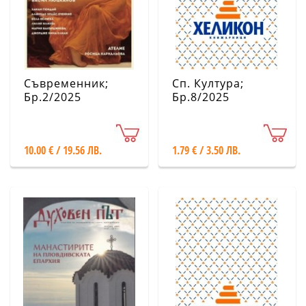
Съвременник;
Сп. Култура;
Бр.2/2025
Бр.8/2025
10.00 € / 19.56 ЛВ.
1.79 € / 3.50 ЛВ.