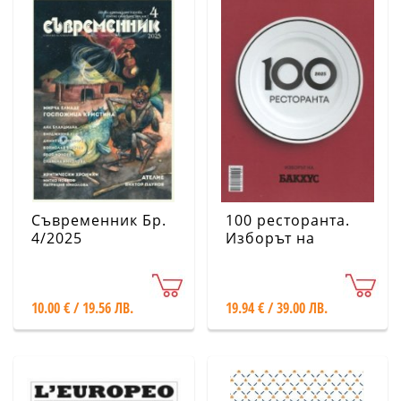
Съвременник Бр.
100 ресторанта.
4/2025
Изборът на
Бакхус 2025
10.00 € / 19.56 ЛВ.
19.94 € / 39.00 ЛВ.