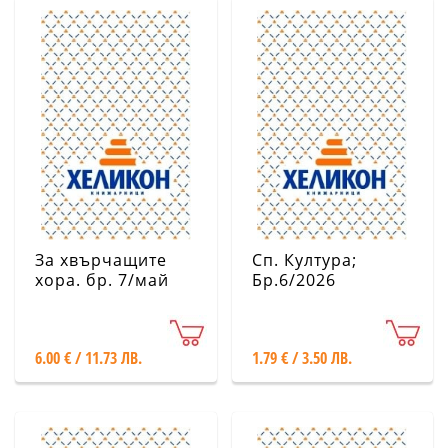
За хвърчащите
Сп. Култура;
хора. бр. 7/май
Бр.6/2026
2026
6.00 € / 11.73 ЛВ.
1.79 € / 3.50 ЛВ.