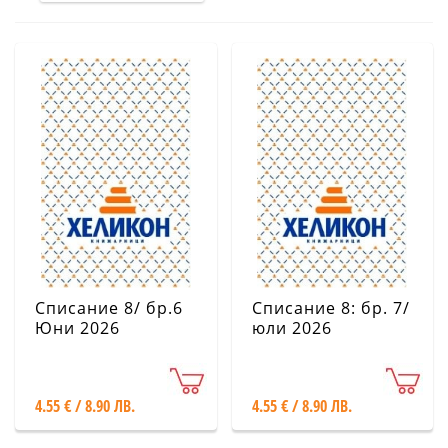
Списание 8/ бр.6
Списание 8: бр. 7/
Юни 2026
юли 2026
4.55 € / 8.90 ЛВ.
4.55 € / 8.90 ЛВ.