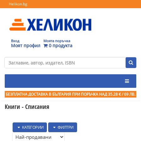
Helikon.bg
Вход
Моята поръчка
Моят профил
0 продукта
БЕЗПЛАТНА ДОСТАВКА В БЪЛГАРИЯ ПРИ ПОРЪЧКА
НАД 35.28 € / 69 ЛВ.
Книги - Списания
КАТЕГОРИИ
ФИЛТРИ