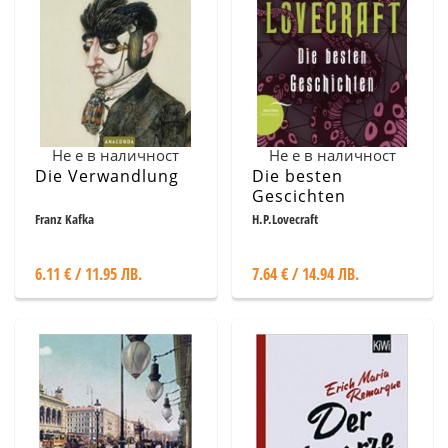
Не е в наличност
Не е в наличност
Die Verwandlung
Die besten
Gescichten
Franz Kafka
H.P.Lovecraft
6.11 € / 11.95 ЛВ.
7.64 € / 14.94 ЛВ.