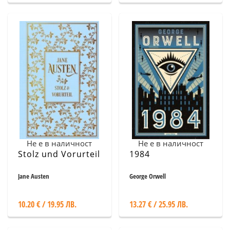
Не е в наличност
Не е в наличност
Stolz und Vorurteil
1984
Jane Austen
George Orwell
10.20 € / 19.95 ЛВ.
13.27 € / 25.95 ЛВ.