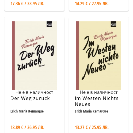
17.36 € / 33.95 ЛВ.
14.29 € / 27.95 ЛВ.
Не е в наличност
Не е в наличност
Der Weg zuruck
Im Westen Nichts
Neues
Erich Maria Remarque
Erich Maria Remarque
18.89 € / 36.95 ЛВ.
13.27 € / 25.95 ЛВ.