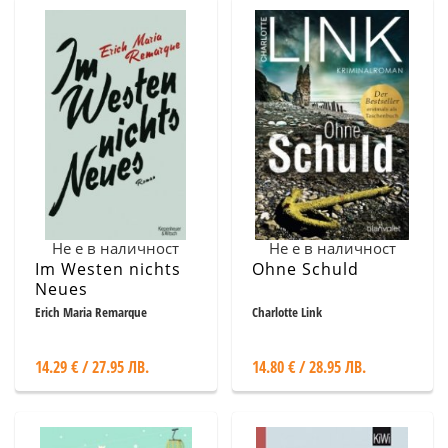
Не е в наличност
Не е в наличност
Im Westen nichts
Ohne Schuld
Neues
Erich Maria Remarque
Charlotte Link
14.29 € / 27.95 ЛВ.
14.80 € / 28.95 ЛВ.