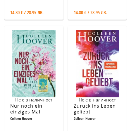
14.80 € / 28.95 ЛВ.
14.80 € / 28.95 ЛВ.
Не е в наличност
Не е в наличност
Nur noch ein
Zuruck ins Leben
einziges Mal
geliebt
Colleen Hoover
Colleen Hoover