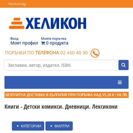
Helikon.bg
Вход
Моята поръчка
Моят профил
0 продукта
ПОРЪЧКИ ПО
ТЕЛЕФОНА
02 460 40 90
БЕЗПЛАТНА ДОСТАВКА В БЪЛГАРИЯ ПРИ ПОРЪЧКА
НАД 35.28 € / 69 ЛВ.
Книги - Детски комикси. Дневници. Лексикони
КАТЕГОРИИ
ФИЛТРИ