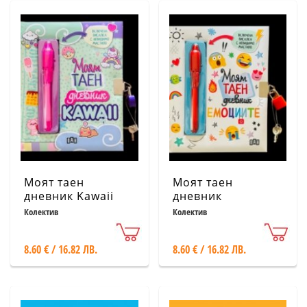
Моят таен
Моят таен
дневник Kawaii
дневник
Емоциите
Колектив
Колектив
8.60 € / 16.82 ЛВ.
8.60 € / 16.82 ЛВ.