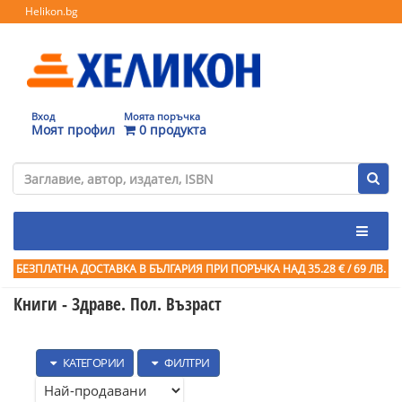
Helikon.bg
Вход
Моята поръчка
Моят профил
0 продукта
БЕЗПЛАТНА ДОСТАВКА В БЪЛГАРИЯ ПРИ ПОРЪЧКА
НАД 35.28 € / 69 ЛВ.
Книги - Здраве. Пол. Възраст
КАТЕГОРИИ
ФИЛТРИ