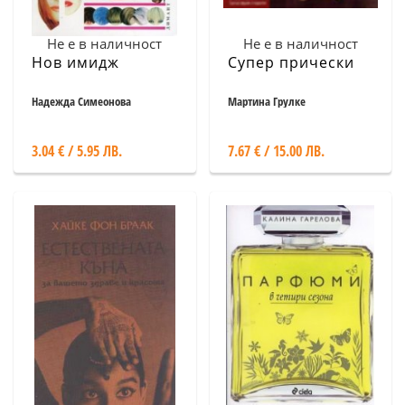
Не е в наличност
Не е в наличност
Нов имидж
Супер прически
Надежда Симеонова
Мартина Грулке
3.04 € / 5.95 ЛВ.
7.67 € / 15.00 ЛВ.