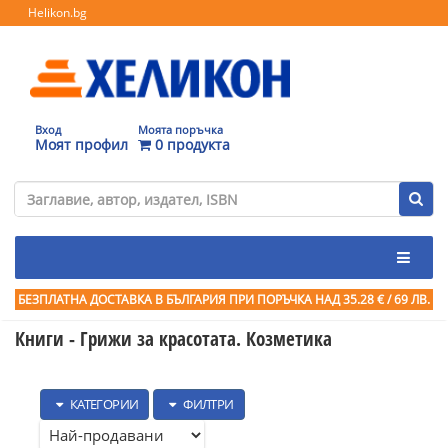
Helikon.bg
Вход
Моята поръчка
Моят профил
0 продукта
БЕЗПЛАТНА ДОСТАВКА В БЪЛГАРИЯ ПРИ ПОРЪЧКА
НАД 35.28 € / 69 ЛВ.
Книги - Грижи за красотата. Козметика
КАТЕГОРИИ
ФИЛТРИ