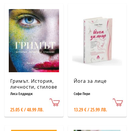
Гримът. История,
Йога за лице
личности, стилове
Лиса Елдридж
Софи Пери
25.05 € / 48.99 ЛВ.
13.29 € / 25.99 ЛВ.