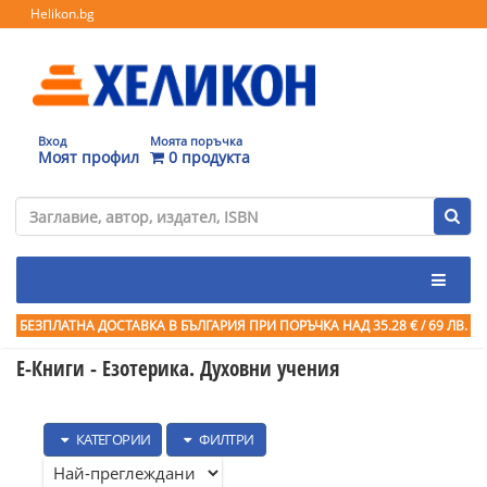
Helikon.bg
Вход
Моята поръчка
Моят профил
0 продукта
БЕЗПЛАТНА ДОСТАВКА В БЪЛГАРИЯ ПРИ ПОРЪЧКА
НАД 35.28 € / 69 ЛВ.
Е-Книги - Езотерика. Духовни учения
КАТЕГОРИИ
ФИЛТРИ