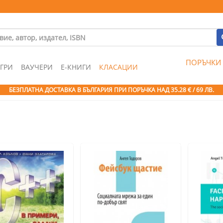
ПОРЪЧКИ
ГРИ
ВАУЧЕРИ
Е-КНИГИ
КЛАСАЦИИ
БЕЗПЛАТНА ДОСТАВКА В БЪЛГАРИЯ ПРИ ПОРЪЧКА
НАД 35.28 € / 69 ЛВ.