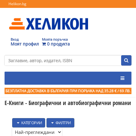
Helikon.bg
Вход
Моята поръчка
Моят профил
0 продукта
БЕЗПЛАТНА ДОСТАВКА В БЪЛГАРИЯ ПРИ ПОРЪЧКА
НАД 35.28 € / 69 ЛВ.
Е-Книги - Биографични и автобиографични романи
КАТЕГОРИИ
ФИЛТРИ