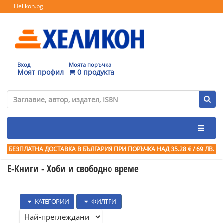
Helikon.bg
Вход
Моята поръчка
Моят профил
0 продукта
БЕЗПЛАТНА ДОСТАВКА В БЪЛГАРИЯ ПРИ ПОРЪЧКА
НАД 35.28 € / 69 ЛВ.
Е-Книги - Хоби и свободно време
КАТЕГОРИИ
ФИЛТРИ