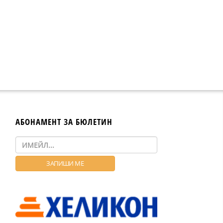
АБОНАМЕНТ ЗА БЮЛЕТИН