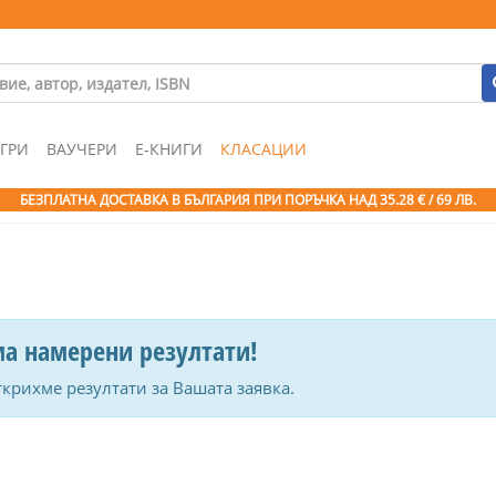
ГРИ
ВАУЧЕРИ
Е-КНИГИ
КЛАСАЦИИ
БЕЗПЛАТНА ДОСТАВКА В БЪЛГАРИЯ ПРИ ПОРЪЧКА
НАД 35.28 € / 69 ЛВ.
а намерени резултати!
ткрихме резултати за Вашата заявка.