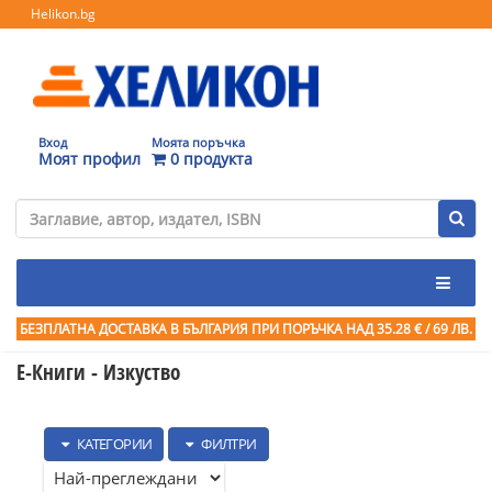
Helikon.bg
Вход
Моята поръчка
Моят профил
0 продукта
БЕЗПЛАТНА ДОСТАВКА В БЪЛГАРИЯ ПРИ ПОРЪЧКА
НАД 35.28 € / 69 ЛВ.
Е-Книги - Изкуство
КАТЕГОРИИ
ФИЛТРИ