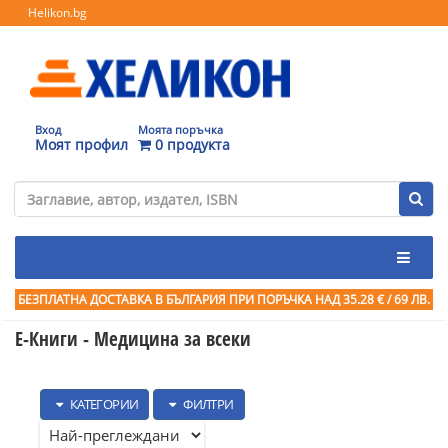
Helikon.bg
Вход
Моята поръчка
Моят профил
0 продукта
БЕЗПЛАТНА ДОСТАВКА В БЪЛГАРИЯ ПРИ ПОРЪЧКА
НАД 35.28 € / 69 ЛВ.
Е-Книги - Медицина за всеки
КАТЕГОРИИ
ФИЛТРИ