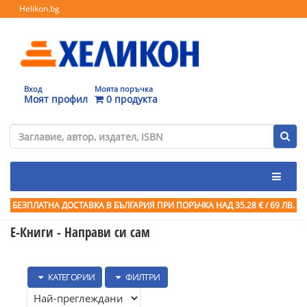
Helikon.bg
Вход
Моята поръчка
Моят профил
0 продукта
БЕЗПЛАТНА ДОСТАВКА В БЪЛГАРИЯ ПРИ ПОРЪЧКА
НАД 35.28 € / 69 ЛВ.
Е-Книги - Направи си сам
КАТЕГОРИИ
ФИЛТРИ