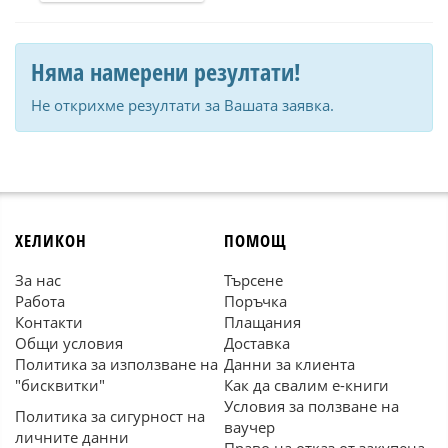
Няма намерени резултати!
Не открихме резултати за Вашата заявка.
ХЕЛИКОН
ПОМОЩ
За нас
Търсене
Работа
Поръчка
Контакти
Плащания
Общи условия
Доставка
Политика за използване на
Данни за клиента
"бисквитки"
Как да свалим е-книги
Условия за ползване на
Политика за сигурност на
ваучер
личните данни