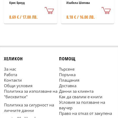
Крис Броуд
Изабела Шопова
8.69 € / 17.00 ЛВ.
8.18 € / 16.00 ЛВ.
ХЕЛИКОН
ПОМОЩ
За нас
Търсене
Работа
Поръчка
Контакти
Плащания
Общи условия
Доставка
Политика за използване на
Данни за клиента
"бисквитки"
Как да свалим е-книги
Условия за ползване на
Политика за сигурност на
ваучер
личните данни
Право на отказ от закупена