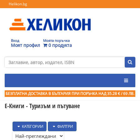
Helikon.bg
Вход
Моята поръчка
Моят профил
0 продукта
БЕЗПЛАТНА ДОСТАВКА В БЪЛГАРИЯ ПРИ ПОРЪЧКА
НАД 35.28 € / 69 ЛВ.
Е-Книги - Туризъм и пътуване
КАТЕГОРИИ
ФИЛТРИ