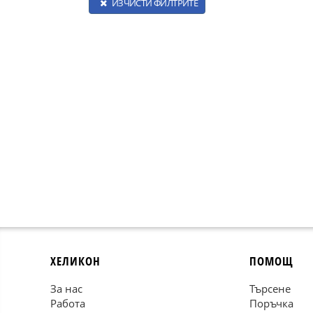
ИЗЧИСТИ ФИЛТРИТЕ
ХЕЛИКОН
ПОМОЩ
За нас
Търсене
Работа
Поръчка