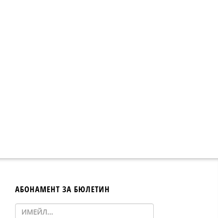
АБОНАМЕНТ ЗА БЮЛЕТИН