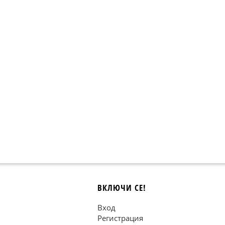
ВКЛЮЧИ СЕ!
Вход
Регистрация