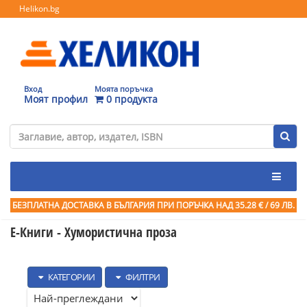
Helikon.bg
Вход
Моята поръчка
Моят профил
0 продукта
БЕЗПЛАТНА ДОСТАВКА В БЪЛГАРИЯ ПРИ ПОРЪЧКА
НАД 35.28 € / 69 ЛВ.
Е-Книги - Хумористична проза
КАТЕГОРИИ
ФИЛТРИ