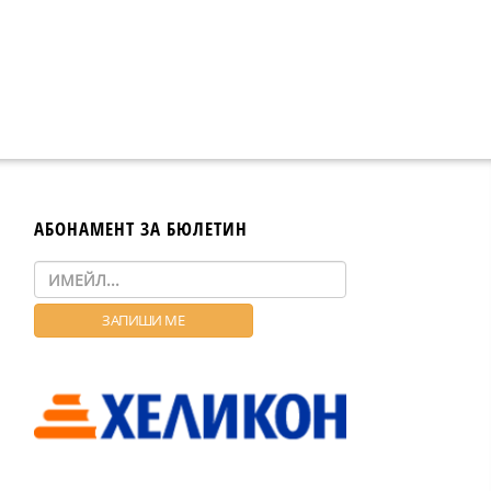
АБОНАМЕНТ ЗА БЮЛЕТИН