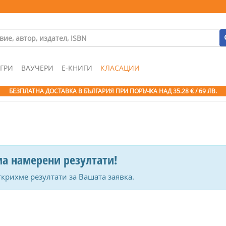
ГРИ
ВАУЧЕРИ
Е-КНИГИ
КЛАСАЦИИ
БЕЗПЛАТНА ДОСТАВКА В БЪЛГАРИЯ ПРИ ПОРЪЧКА
НАД 35.28 € / 69 ЛВ.
а намерени резултати!
ткрихме резултати за Вашата заявка.