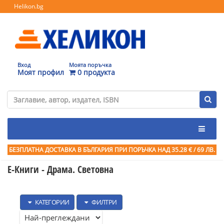
Helikon.bg
Вход
Моята поръчка
Моят профил
0 продукта
БЕЗПЛАТНА ДОСТАВКА В БЪЛГАРИЯ ПРИ ПОРЪЧКА
НАД 35.28 € / 69 ЛВ.
Е-Книги - Драма. Световна
КАТЕГОРИИ
ФИЛТРИ