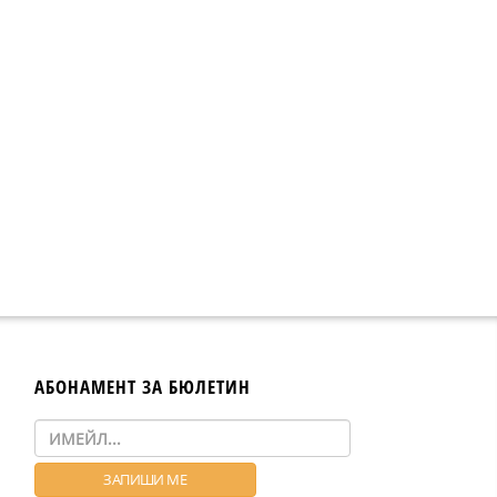
АБОНАМЕНТ ЗА БЮЛЕТИН