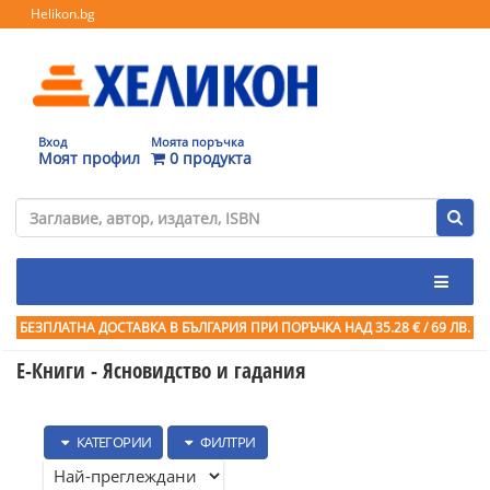
Helikon.bg
Вход
Моята поръчка
Моят профил
0 продукта
БЕЗПЛАТНА ДОСТАВКА В БЪЛГАРИЯ ПРИ ПОРЪЧКА
НАД 35.28 € / 69 ЛВ.
Е-Книги - Ясновидство и гадания
КАТЕГОРИИ
ФИЛТРИ