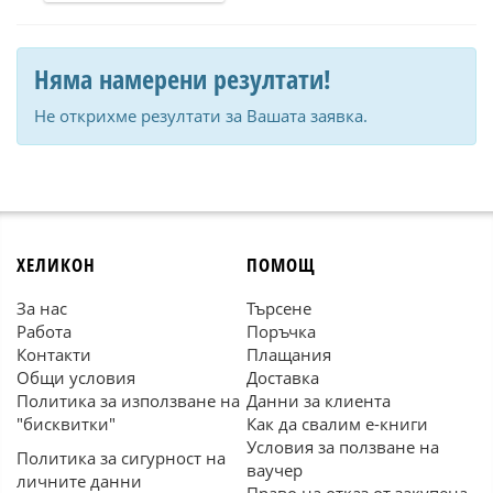
Няма намерени резултати!
Не открихме резултати за Вашата заявка.
ХЕЛИКОН
ПОМОЩ
За нас
Търсене
Работа
Поръчка
Контакти
Плащания
Общи условия
Доставка
Политика за използване на
Данни за клиента
"бисквитки"
Как да свалим е-книги
Условия за ползване на
Политика за сигурност на
ваучер
личните данни