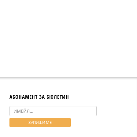
АБОНАМЕНТ ЗА БЮЛЕТИН